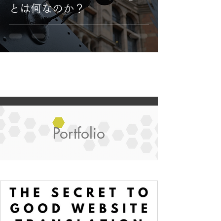
とは何なのか？
Portfolio