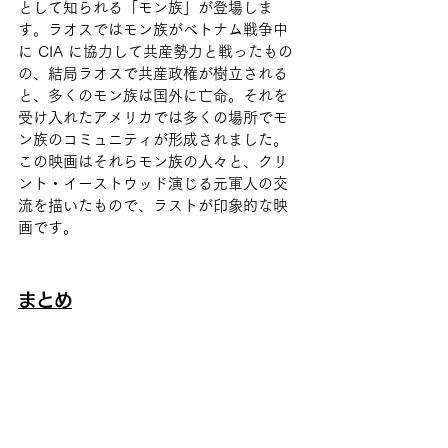
として知られる「モン族」が登場しま
す。ラオスではモン族がベトナム戦争中
に CIA に協力して共産勢力と戦ったもの
の、結局ラオスで共産政権が樹立される
と、多くのモン族は国外に亡命。それを
受け入れたアメリカでは多くの場所でモ
ン族のコミュニティが形成されました。
この映画はそれらモン族の人々と、クリ
ント・イーストウッド演じる元軍人の交
流を描いたもので、ラストが印象的な映
画です。
まとめ