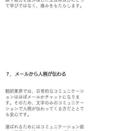
て学びではなく、痛みをもたらします。
７．メールから人柄が伝わる
翻訳業界では、日常的なコミュニケーシ
ョンはほぼメールかチャットになりま
す。そのため、文字のみのコミュニケー
ションで人柄が伝わってくる方だととて
も安心です。
選ばれるためにはコミュニケーション能