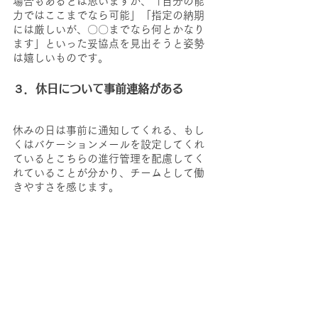
場合もあるとは思いますが、「自分の能
力ではここまでなら可能」「指定の納期
には厳しいが、〇〇までなら何とかなり
ます」といった妥協点を見出そうと姿勢
は嬉しいものです。
３．休日について事前連絡がある
休みの日は事前に通知してくれる、もし
くはバケーションメールを設定してくれ
ているとこちらの進行管理を配慮してく
れていることが分かり、チームとして働
きやすさを感じます。