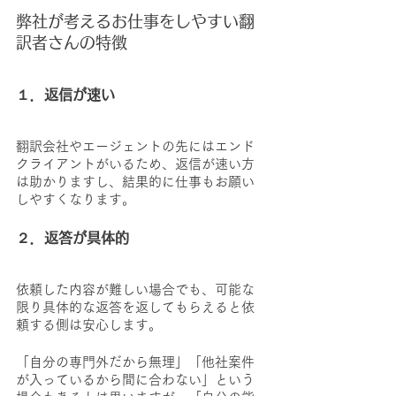
弊社が考えるお仕事をしやすい翻
訳者さんの特徴
１．返信が速い
翻訳会社やエージェントの先にはエンド
クライアントがいるため、返信が速い方
は助かりますし、結果的に仕事もお願い
しやすくなります。
２．返答が具体的
依頼した内容が難しい場合でも、可能な
限り具体的な返答を返してもらえると依
頼する側は安心します。
「自分の専門外だから無理」「他社案件
が入っているから間に合わない」という