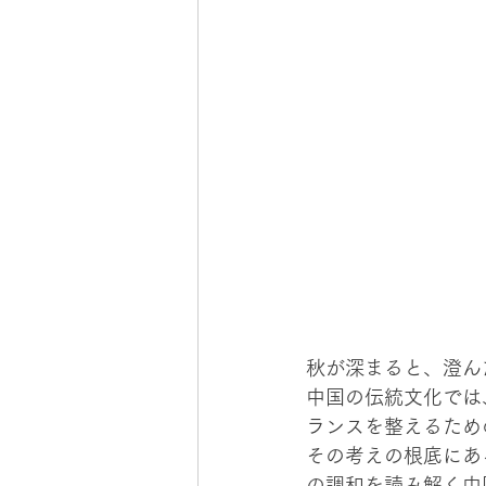
秋が深まると、澄ん
中国の伝統文化では
ランスを整えるため
その考えの根底にあ
の調和を読み解く中