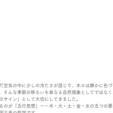
だ空気の中に少しの冷たさが混じり、木々は静かに色づ
、そんな季節の移ろいを単なる自然現象としてではなく
のサイン」として大切にしてきました。
るのが「五行思想」ーー木・火・土・金・水の五つの要
国古来の哲学です。