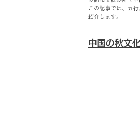
この記事では、五行
紹介します。
中国の秋文