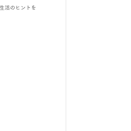
生活のヒントを