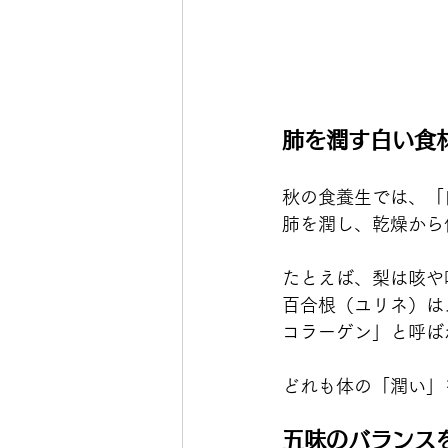
肺を潤す白い食
秋の食養生では、「
肺を潤し、乾燥から
たとえば、梨は咳や
百合根（ユリネ）は
コラーゲン」と呼ば
どれも体の「潤い」
五味のバランス