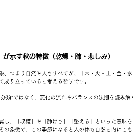
」が示す秋の特徴（乾燥・肺・悲しみ）
象、つまり自然や人もすべてが、「木・火・土・金・水
て成り立っていると考える哲学です。
の分類”ではなく、変化の流れやバランスの法則を読み解
属し、「収穫」や「静けさ」「整える」といった意味を
その象徴で、この季節になると人の体も自然と内にこも