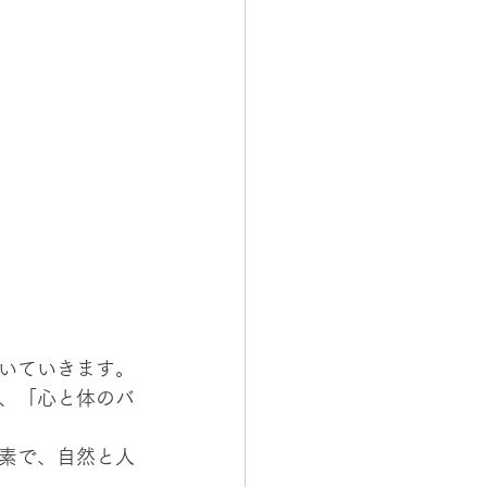
いていきます。
、「心と体のバ
素で、自然と人