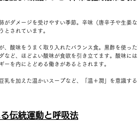
肺がダメージを受けやすい季節。辛味（唐辛子や生姜な
うとされています。
が、酸味をうまく取り入れたバランス食。黒酢を使った
ダなど、ほどよい酸味が食欲を引き立てます。酸味には
ギーを内にとどめる働きがあるとされます。
豆乳を加えた温かいスープなど、「温＋潤」を意識する
える伝統運動と呼吸法