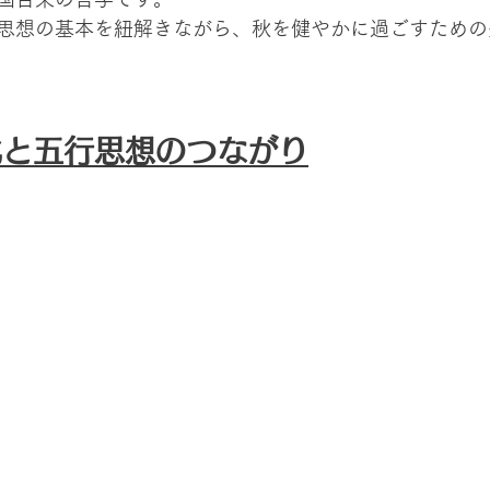
思想の基本を紐解きながら、秋を健やかに過ごすための
化と五行思想のつながり