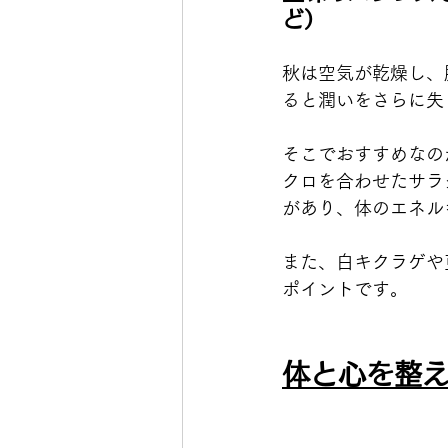
ど）
秋は空気が乾燥し、
ると潤いをさらに失
そこでおすすめなの
クロを合わせたサラ
があり、体のエネル
また、白キクラゲや
ポイントです。
体と心を整