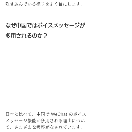
吹き込んでいる様子をよく目にします。
なぜ中国ではボイスメッセージが
多用されるのか？
日本に比べて、中国で WeChat のボイス
メッセージ機能が多用される理由につい
て、さまざまな考察がなされています。