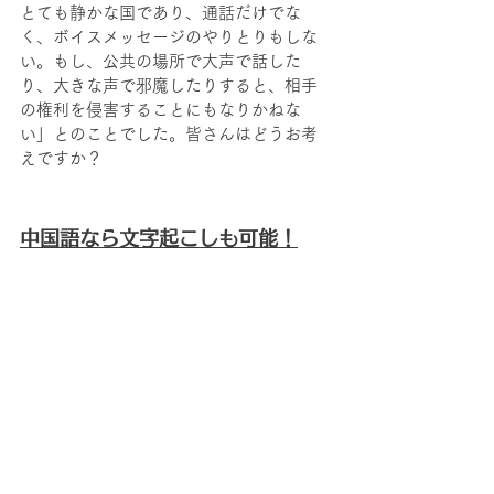
とても静かな国であり、通話だけでな
く、ボイスメッセージのやりとりもしな
い。もし、公共の場所で大声で話した
り、大きな声で邪魔したりすると、相手
の権利を侵害することにもなりかねな
い」とのことでした。皆さんはどうお考
えですか？
中国語なら文字起こしも可能！