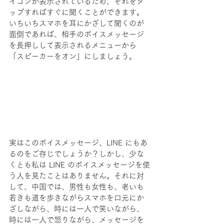
イコンが表示されているため、それをタ
ップすればすぐに聞くことができます。
いちいちスマホを耳にかざして聞くのが
面倒であれば、相手のボイスメッセージ
を長押しして表示されるメニューから
「スピーカーをオン」にしましょう。
実はこのボイスメッセージ、LINE にもあ
るのをご存じでしょうか？しかし、少な
くとも私は LINE のボイスメッセージを使
う人を見たことはありません。それに対
して、中国では、男性も女性も、老いも
若きも道を歩きながらスマホを口元にか
ざしながら、時には一人で笑いながら、
時には一人で怒りながら、メッセージを