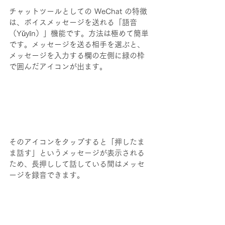
チャットツールとしての WeChat の特徴
は、ボイスメッセージを送れる「語音
（Yǔyīn）」機能です。方法は極めて簡単
です。メッセージを送る相手を選ぶと、
メッセージを入力する欄の左側に緑の枠
で囲んだアイコンが出ます。
そのアイコンをタップすると「押したま
ま話す」というメッセージが表示される
ため、長押しして話している間はメッセ
ージを録音できます。