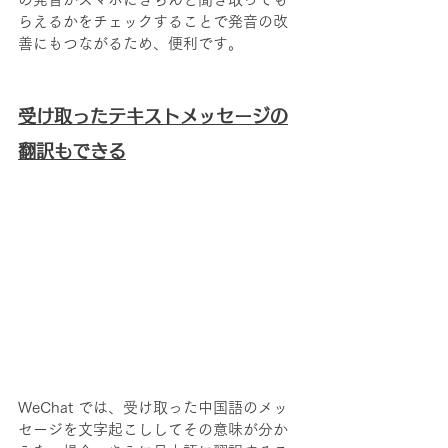
らえるかをチェックすることで発音の改
善にもつながるため、便利です。
受け取ったテキストメッセージの
翻訳もできる
WeChat では、受け取った中国語のメッ
セージを文字起こししてその意味が分か