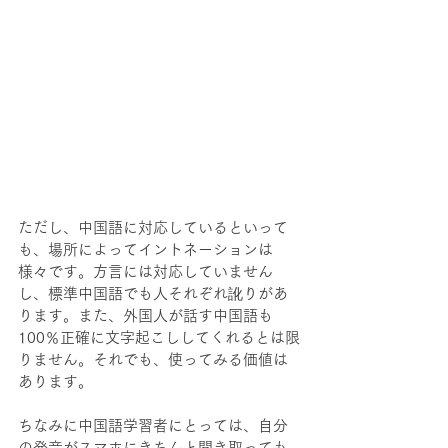
ただし、中国語に対応しているといって
も、場所によってイントネーションは
様々です。方言には対応していません
し、標準中国語でも人それぞれ訛りがあ
ります。また、外国人が話す中国語も
100％正確に文字起こししてくれるとは限
りません。それでも、使ってみる価値は
あります。
ちなみに中国語学習者にとっては、自分
の発音がスマホにきちんと聞き取っても