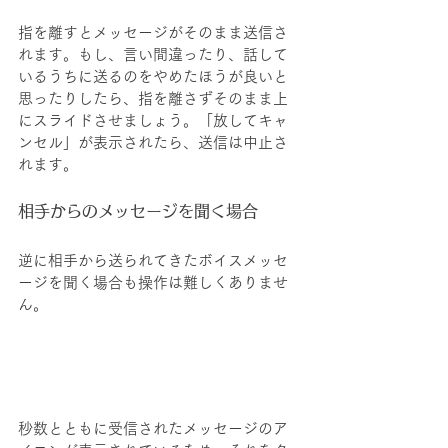
指を離すとメッセージがそのまま送信さ
れます。もし、言い間違ったり、話して
いるうちに送るのをやめたほうが良いと
思ったりしたら、指を離さずそのまま上
にスライドさせましょう。「放してキャ
ンセル」が表示されたら、送信は中止さ
れます。
相手からのメッセージを聞く場合
逆に相手から送られてきたボイスメッセ
ージを聞く場合も操作は難しくありませ
ん。
秒数とともに受信されたメッセージのア