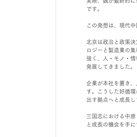
実際、魏が最終的に
です。
この発想は、現代中
北京は政治と政策決
ロジーと製造業の集
強く、人・モノ・情
発展してきました。
企業が本社を置き、
す。こうした好循環
出す拠点へと成長し
三国志における中原
と成長の機会を手に