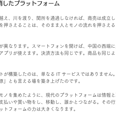
消したプラットフォーム
越え、川を渡り、関所を通過しなければ、商売は成立し
を押さえることは、そのまま人とモノの流れを押さえる
が異なります。スマートフォンを開けば、中国の西端に
アプリが使えます。決済方法も同じです。商品も同じよ
トが構築したのは、単なる IT サービスではありません
原」とも言える場を築き上げたのです。
モノを集めたように、現代のプラットフォームは情報と
支払いや買い物をし、移動し、誰かとつながる。その行
ットフォームの力は大きくなります。