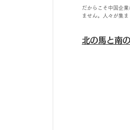
だからこそ中国企業
ません。人々が集ま
北の馬と南の