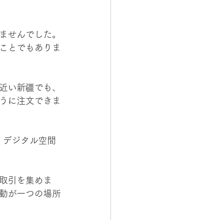
ませんでした。
ことでもありま
近い新疆でも、
うに注文できま
。デジタル空間
取引を集めま
動が一つの場所