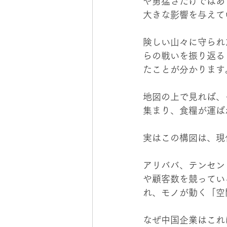
や勇猛さだけではあ
大きな影響を与えて
険しい山々に守られ
らの戦いを振り返る
たことが分かります
地図の上で見れば、
集まり、食糧が運ば
実はこの構図は、現
アリババ、テンセン
や顧客数を競ってい
れ、モノが動く「空
なぜ中国企業はこれ