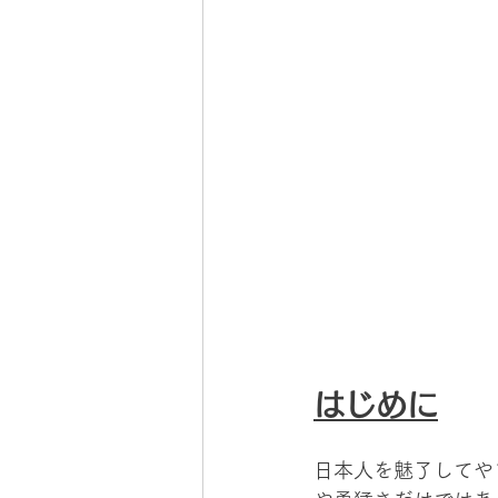
はじめに
日本人を魅了してや