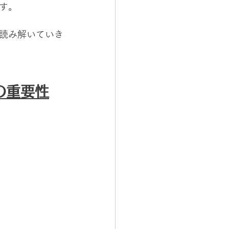
す。
読み解いていき
の重要性