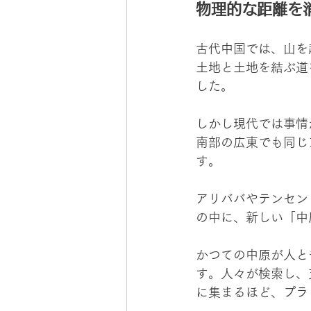
物理的な距離を
古代中国では、山を
土地と土地を結ぶ道
した。
しかし現代では事情
南部の広東でも同じ
す。
アリババやテンセン
の中に、新しい「中
かつての中原が人と
す。人々が検索し、
に集まるほど、プラ