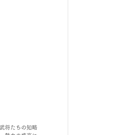
武将たちの知略