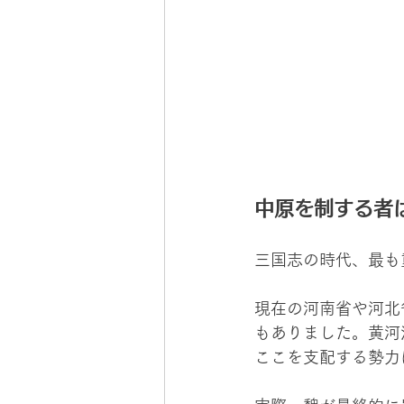
中原を制する者
三国志の時代、最も
現在の河南省や河北
もありました。黄河
ここを支配する勢力