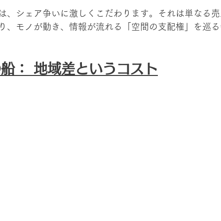
は、シェア争いに激しくこだわります。それは単なる売
り、モノが動き、情報が流れる「空間の支配権」を巡る
船： 地域差というコスト