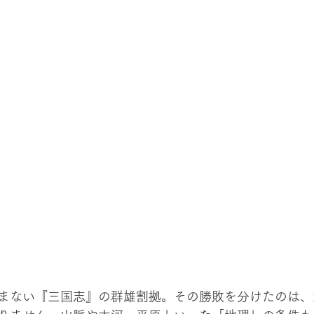
まない『三国志』の群雄割拠。その勝敗を分けたのは、