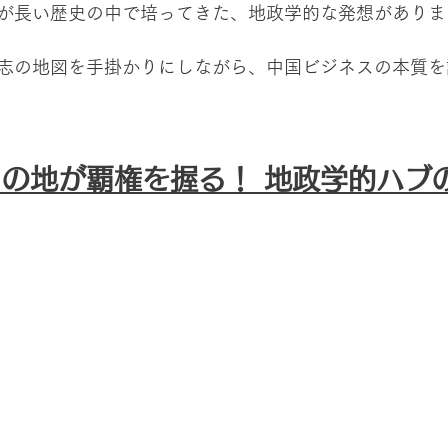
が長い歴史の中で培ってきた、地政学的な発想がありま
志の地図を手掛かりにしながら、中国ビジネスの本質を
の地が覇権を握る！ 地政学的ハブ