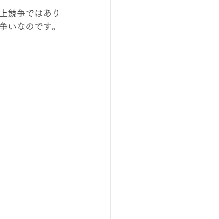
上競争ではあり
争いなのです。