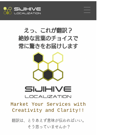
​えっ、これが翻訳？
絶妙な言葉のチョイスで
常に驚きをお届けします
Market Your Services with
Creativity and Clarity!!
翻訳は、とりあえず意味が伝わればいい。
そう思っていませんか？