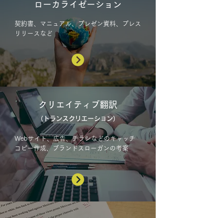
ローカライゼーション
契約書、マニュアル、プレゼン資料、プレス
リリースなど
クリエイティブ翻訳
（トランスクリエーション）
Webサイト、広告、チラシなどのキャッチ
コピー作成、
ブランドスローガンの考案