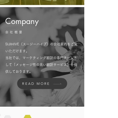
Company
会社概要
SIJIHIVE（スージーハイブ）の会社案内をご覧
いただけます。
当社では、マーケティング翻訳の専門チームと
して「メッセージ性の高い翻訳サービス」を提
供しております。
READ MORE