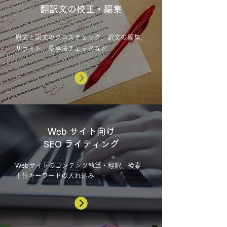
翻訳文の校正・編集
原文と訳文のクロスチェック、訳文の編集、
リライト、薬事法チェックなど
​Web サイト向け
SEO ライティング
Webサイトのコンテンツ執筆・翻訳、検索
上位キーワードの入れ込み